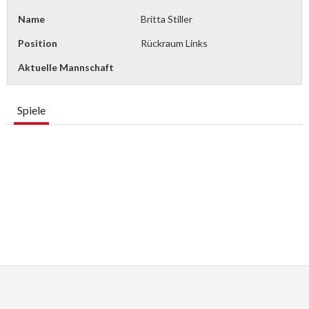
Name
Britta Stiller
Position
Rückraum Links
Aktuelle Mannschaft
Spiele