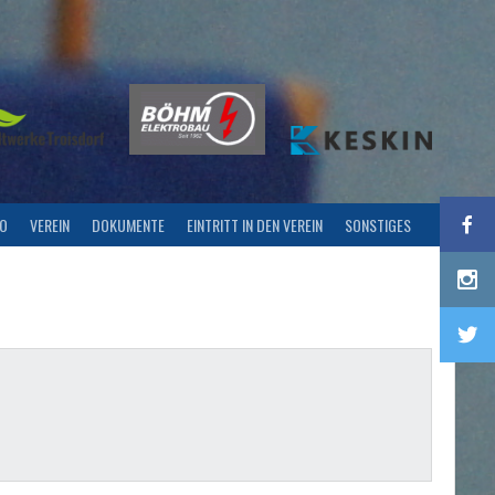
FO
VEREIN
DOKUMENTE
EINTRITT IN DEN VEREIN
SONSTIGES