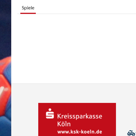
Spiele