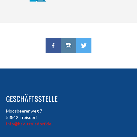
GESCHÄFTSSTELLE
Moosbeerenweg 7
53842 Troisdorf
info@hsv-troisdorf.de