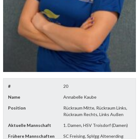
#
20
Name
Annabelle Kaube
Position
Rückraum Mitte, Rückraum Links,
Rückraum Rechts, Links Außen
Aktuelle Mannschaft
1. Damen, HSV Troisdorf (Damen)
Frühere Mannschaften
SC Freising, SpVgg Altenerding