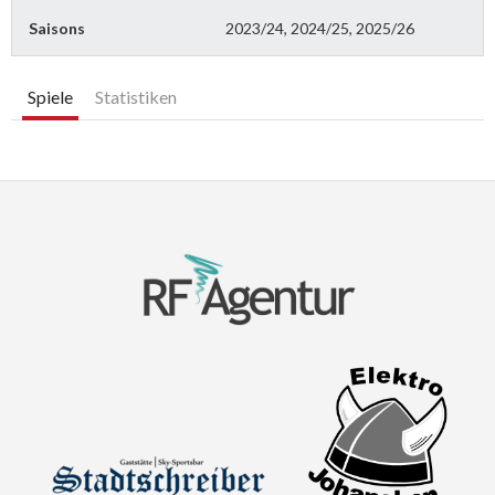
Saisons
2023/24, 2024/25, 2025/26
Spiele
Statistiken