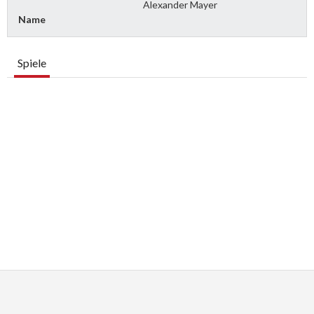
Alexander Mayer
Name
Spiele