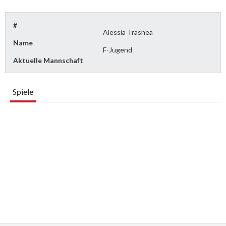
#
Alessia Trasnea
Name
F-Jugend
Aktuelle Mannschaft
Spiele