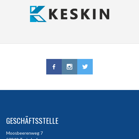
GESCHÄFTSSTELLE
Moosbeerenweg 7