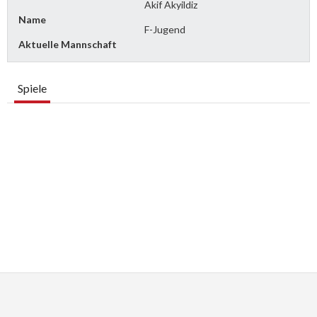
Akif Akyildiz
Name
F-Jugend
Aktuelle Mannschaft
Spiele