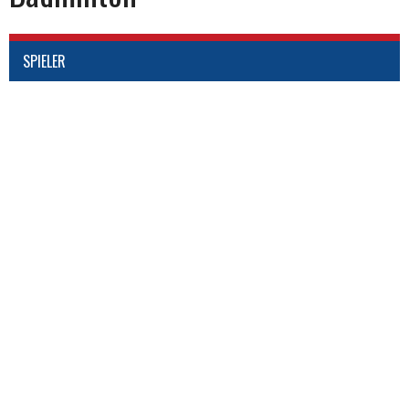
SPIELER