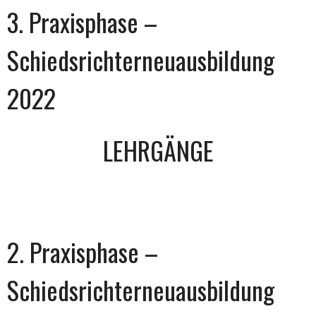
3. Praxisphase –
Schiedsrichterneuausbildung
2022
LEHRGÄNGE
2. Praxisphase –
Schiedsrichterneuausbildung