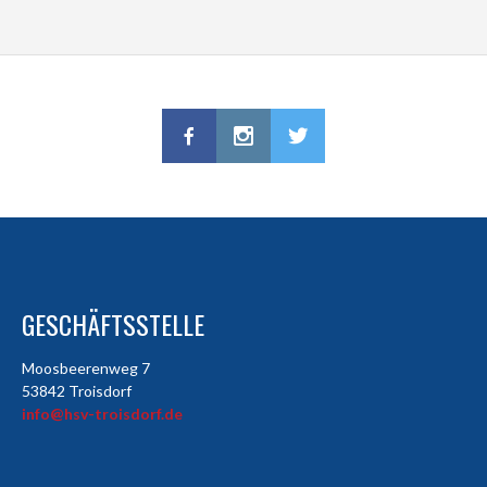
GESCHÄFTSSTELLE
Moosbeerenweg 7
53842 Troisdorf
info@hsv-troisdorf.de