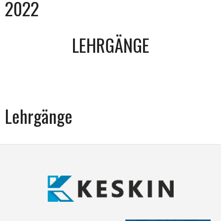
2022
LEHRGÄNGE
Lehrgänge