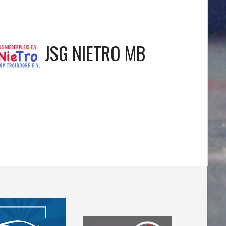
JSG NIETRO MB