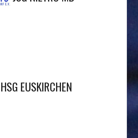
HSG EUSKIRCHEN