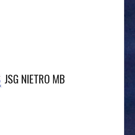
JSG NIETRO MB