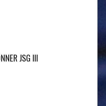
NNER JSG III