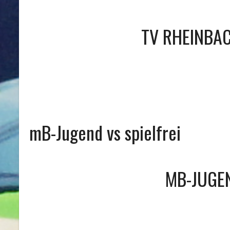
TV RHEINBAC
mB-Jugend vs spielfrei
MB-JUGE