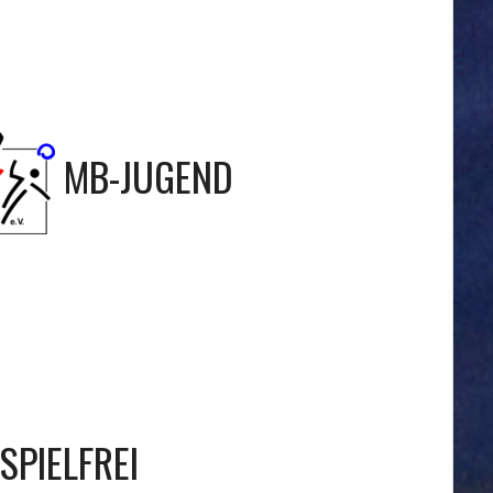
MB-JUGEND
SPIELFREI