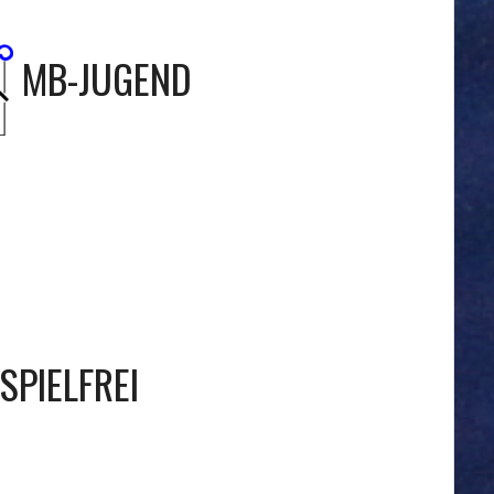
MB-JUGEND
SPIELFREI