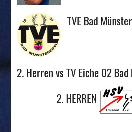
TVE Bad Münstere
2. Herren vs TV Eiche 02 Bad
2. HERREN