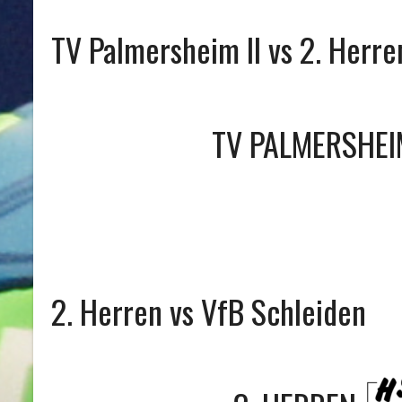
TV Palmersheim II vs 2. Herre
TV PALMERSHEIM
2. Herren vs VfB Schleiden