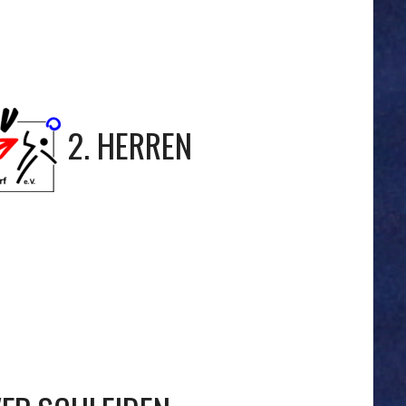
2. HERREN