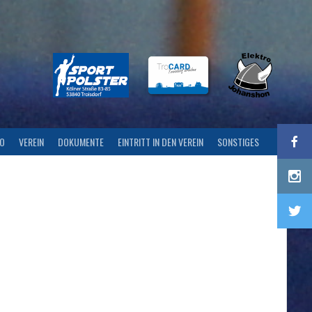
FO
VEREIN
DOKUMENTE
EINTRITT IN DEN VEREIN
SONSTIGES