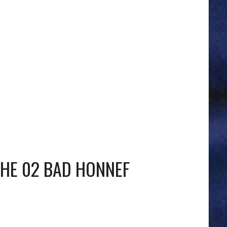
CHE 02 BAD HONNEF