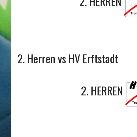
2. HERREN
2. Herren vs HV Erftstadt
2. HERREN