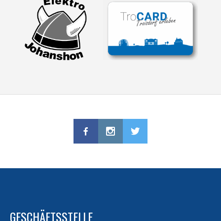
GESCHÄFTSSTELLE