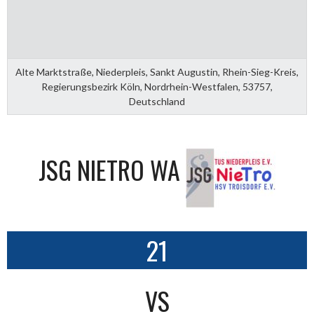
Alte Marktstraße, Niederpleis, Sankt Augustin, Rhein-Sieg-Kreis,
Regierungsbezirk Köln, Nordrhein-Westfalen, 53757,
Deutschland
JSG NIETRO WA
21
VS