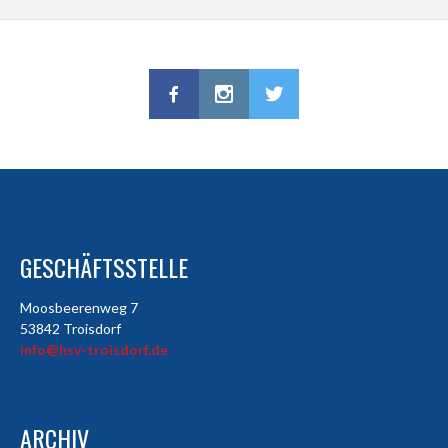
GESCHÄFTSSTELLE
Moosbeerenweg 7
53842 Troisdorf
info@hsv-troisdorf.de
ARCHIV