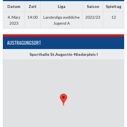
Datum
Zeit
Liga
Saison
Spieltag
4. März
14:00
Landesliga weibliche
2022/23
12
2023
Jugend A
AUSTRAGUNGSORT
Sporthalle St.Augustin-Niederpleis I