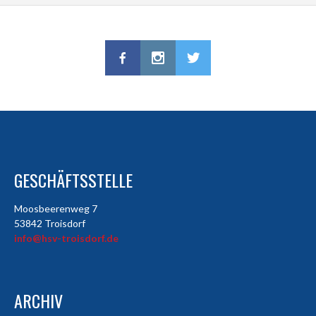
GESCHÄFTSSTELLE
Moosbeerenweg 7
53842 Troisdorf
info@hsv-troisdorf.de
ARCHIV