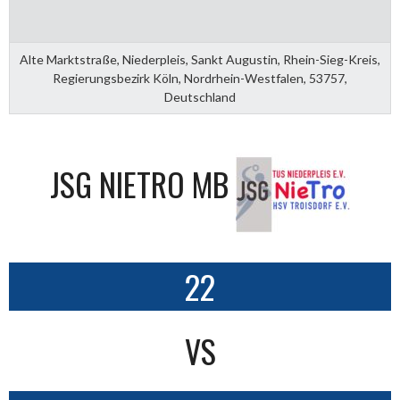
Alte Marktstraße, Niederpleis, Sankt Augustin, Rhein-Sieg-Kreis,
Regierungsbezirk Köln, Nordrhein-Westfalen, 53757,
Deutschland
JSG NIETRO MB
22
VS