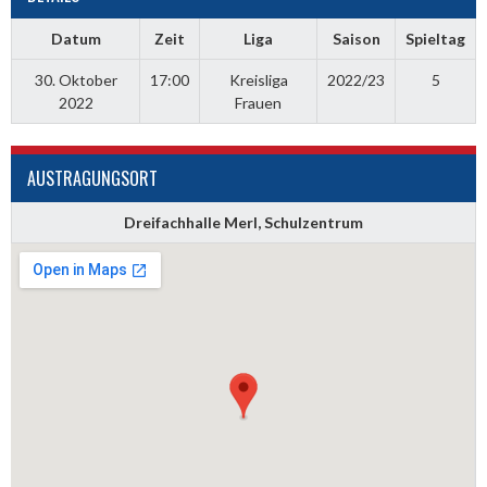
Datum
Zeit
Liga
Saison
Spieltag
30. Oktober
17:00
Kreisliga
2022/23
5
2022
Frauen
AUSTRAGUNGSORT
Dreifachhalle Merl, Schulzentrum