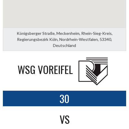
Königsberger Straße, Meckenheim, Rhein-Sieg-Kreis,
Regierungsbezirk Köln, Nordrhein-Westfalen, 53340,
Deutschland
WSG VOREIFEL
30
VS