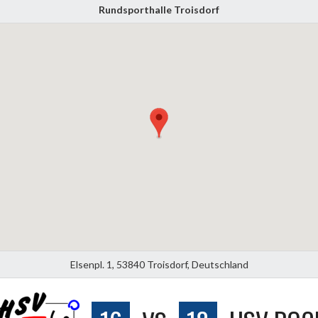
Rundsporthalle Troisdorf
Elsenpl. 1, 53840 Troisdorf, Deutschland