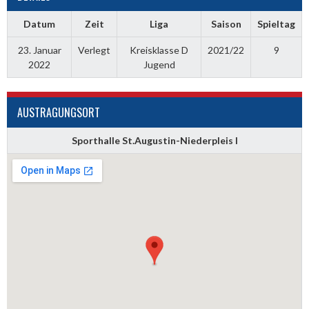
Datum
Zeit
Liga
Saison
Spieltag
23. Januar
Verlegt
Kreisklasse D
2021/22
9
2022
Jugend
AUSTRAGUNGSORT
Sporthalle St.Augustin-Niederpleis I