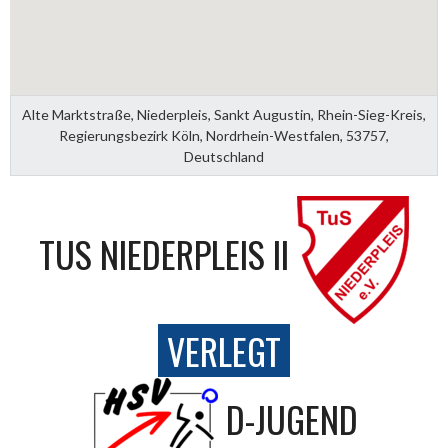
Alte Marktstraße, Niederpleis, Sankt Augustin, Rhein-Sieg-Kreis,
Regierungsbezirk Köln, Nordrhein-Westfalen, 53757,
Deutschland
TUS NIEDERPLEIS II
VERLEGT
D-JUGEND