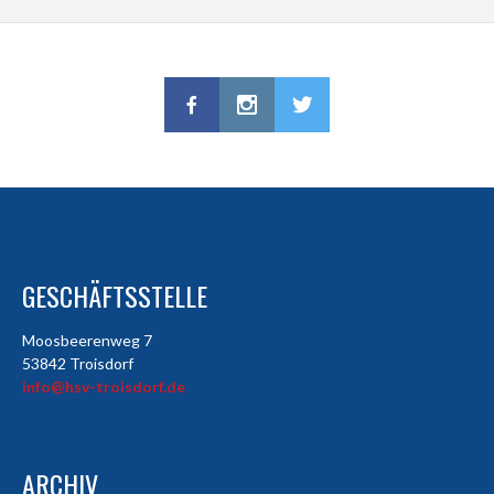
GESCHÄFTSSTELLE
Moosbeerenweg 7
53842 Troisdorf
info@hsv-troisdorf.de
ARCHIV