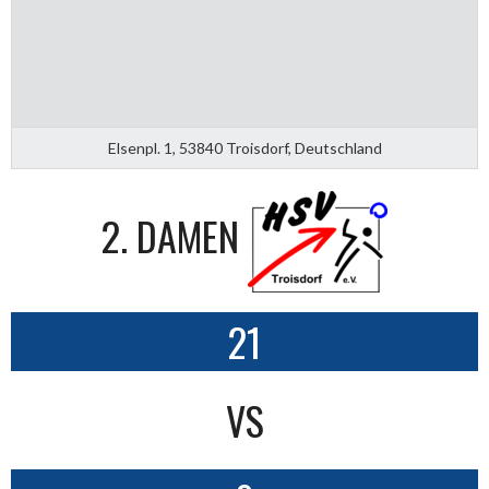
Elsenpl. 1, 53840 Troisdorf, Deutschland
2. DAMEN
21
VS