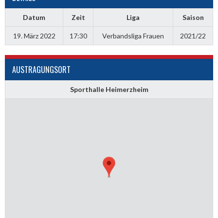
Datum
Zeit
Liga
Saison
19. März 2022
17:30
Verbandsliga Frauen
2021/22
AUSTRAGUNGSORT
Sporthalle Heimerzheim