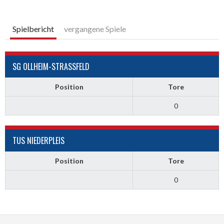
Spielbericht
vergangene Spiele
SG OLLHEIM-STRASSFELD
Position
Tore
0
TUS NIEDERPLEIS
Position
Tore
0