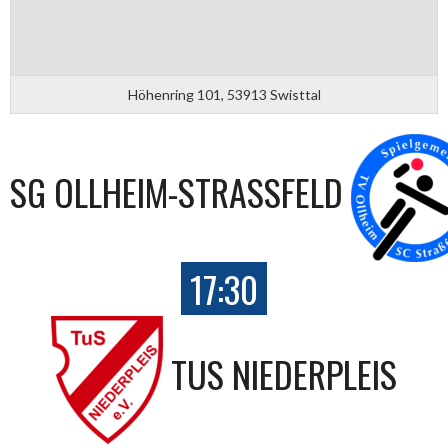
Höhenring 101, 53913 Swisttal
SG OLLHEIM-STRASSFELD
17:30
TUS NIEDERPLEIS