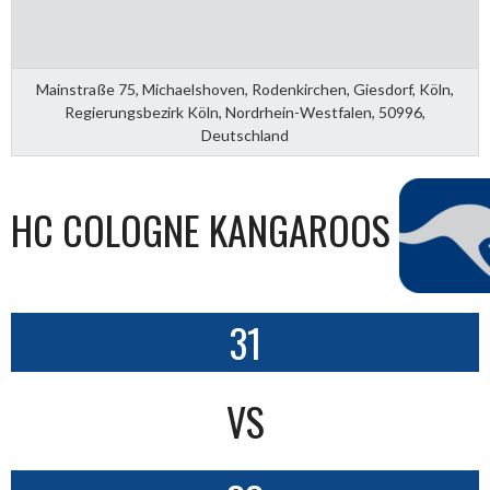
Mainstraße 75, Michaelshoven, Rodenkirchen, Giesdorf, Köln,
Regierungsbezirk Köln, Nordrhein-Westfalen, 50996,
Deutschland
HC COLOGNE KANGAROOS
31
VS