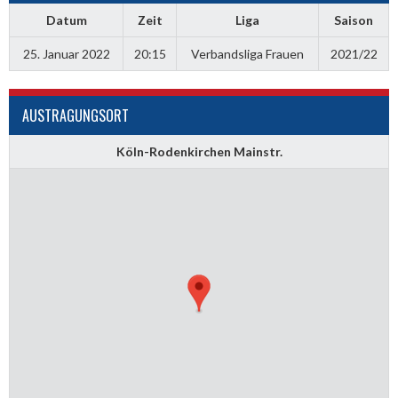
Datum
Zeit
Liga
Saison
25. Januar 2022
20:15
Verbandsliga Frauen
2021/22
AUSTRAGUNGSORT
Köln-Rodenkirchen Mainstr.