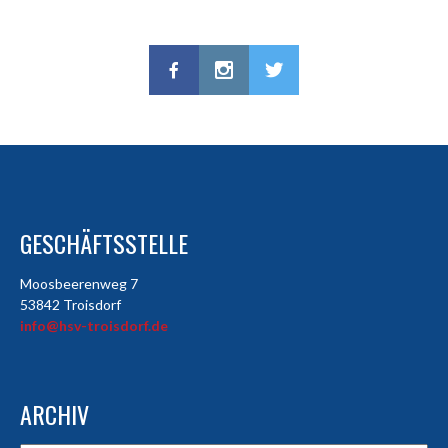
GESCHÄFTSSTELLE
Moosbeerenweg 7
53842 Troisdorf
info@hsv-troisdorf.de
ARCHIV