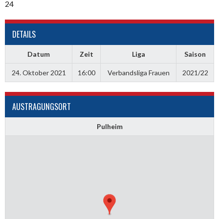
24
DETAILS
Datum
Zeit
Liga
Saison
24. Oktober 2021
16:00
Verbandsliga Frauen
2021/22
AUSTRAGUNGSORT
Pulheim