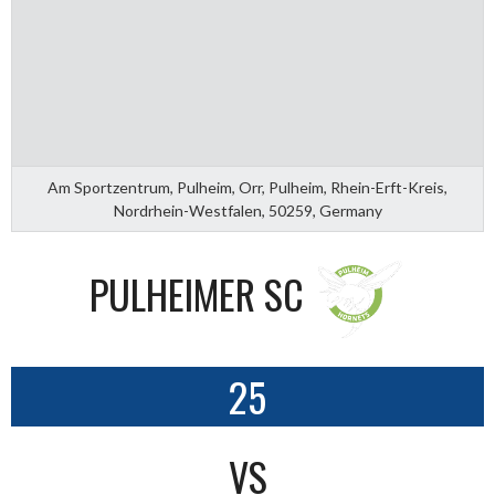
Am Sportzentrum, Pulheim, Orr, Pulheim, Rhein-Erft-Kreis,
Nordrhein-Westfalen, 50259, Germany
PULHEIMER SC
25
VS