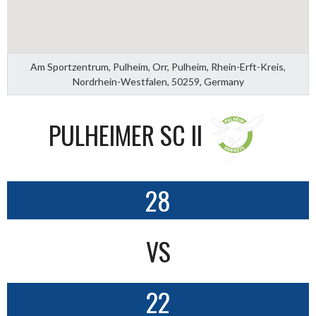
Am Sportzentrum, Pulheim, Orr, Pulheim, Rhein-Erft-Kreis,
Nordrhein-Westfalen, 50259, Germany
PULHEIMER SC II
28
VS
22