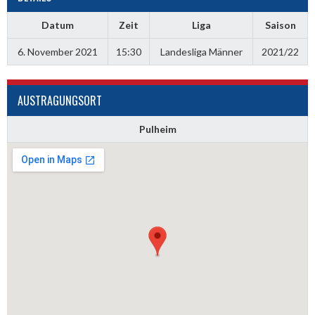
Datum
Zeit
Liga
Saison
6. November 2021
15:30
Landesliga Männer
2021/22
AUSTRAGUNGSORT
Pulheim