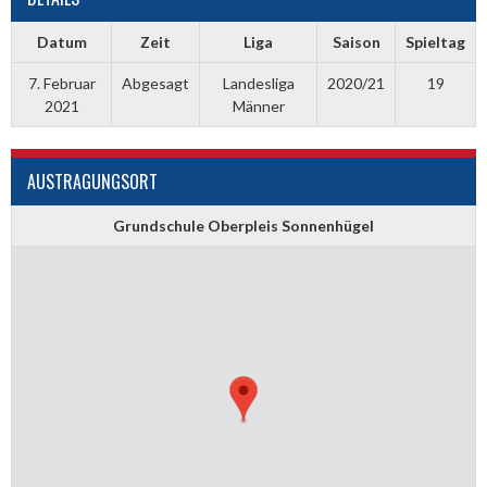
Datum
Zeit
Liga
Saison
Spieltag
7. Februar
Abgesagt
Landesliga
2020/21
19
2021
Männer
AUSTRAGUNGSORT
Grundschule Oberpleis Sonnenhügel