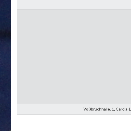
Voßbruchhalle, 1, Carola-