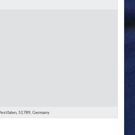
-Westfalen, 51789, Germany