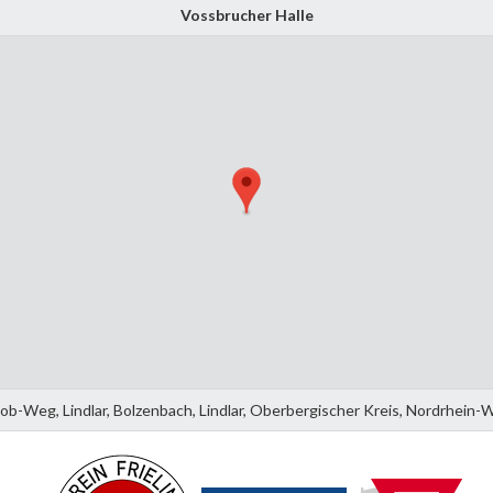
Vossbrucher Halle
Lob-Weg, Lindlar, Bolzenbach, Lindlar, Oberbergischer Kreis, Nordrhein