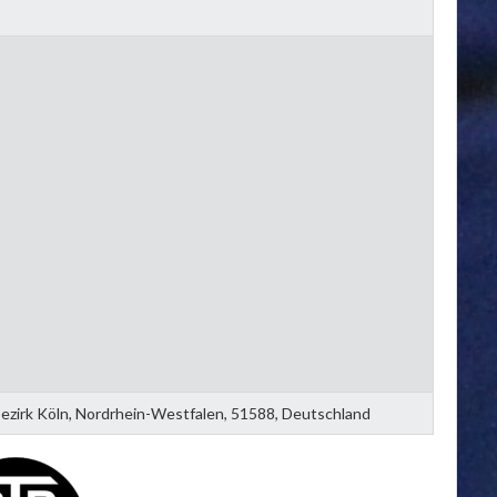
zirk Köln, Nordrhein-Westfalen, 51588, Deutschland