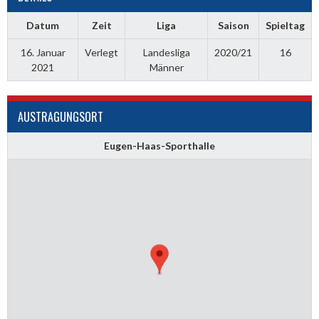
Datum
Zeit
Liga
Saison
Spieltag
16. Januar
Verlegt
Landesliga
2020/21
16
2021
Männer
AUSTRAGUNGSORT
Eugen-Haas-Sporthalle