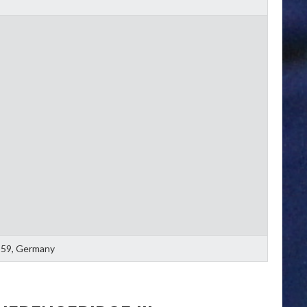
0259, Germany