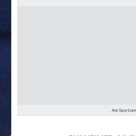
Am Sportzent