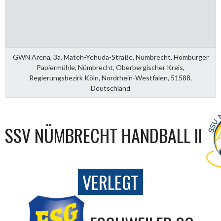
GWN Arena, 3a, Mateh-Yehuda-Straße, Nümbrecht, Homburger
Papiermühle, Nümbrecht, Oberbergischer Kreis,
Regierungsbezirk Köln, Nordrhein-Westfalen, 51588,
Deutschland
SSV NÜMBRECHT HANDBALL II
VERLEGT