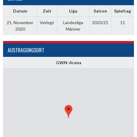
Datum
Zeit
Liga
Saison
Spieltag
21. November
Verlegt
Landesliga
2020/21
11
2020
Männer
AUSTRAGUNGSORT
GWN-Arena