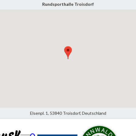
Rundsporthalle Troisdorf
Elsenpl. 1, 53840 Troisdorf, Deutschland