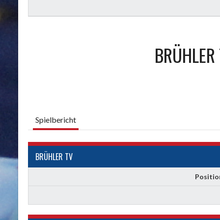
BRÜHLER 
Spielbericht
BRÜHLER TV
Positio