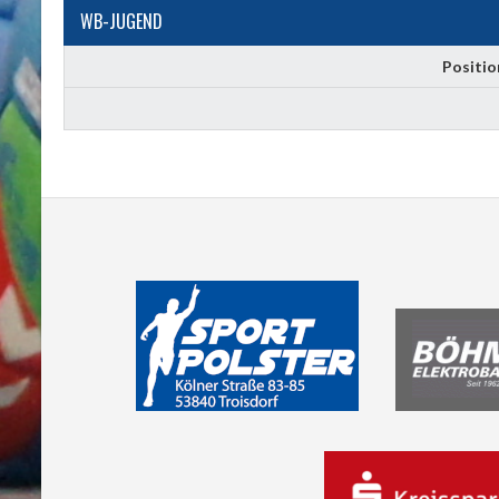
WB-JUGEND
Positio