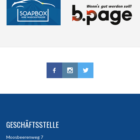
GESCHÄFTSSTELLE
Moosbeerenweg 7