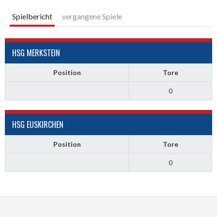
Spielbericht
vergangene Spiele
HSG MERKSTEIN
Position
Tore
0
HSG EUSKIRCHEN
Position
Tore
0