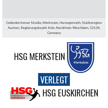
Geilenkirchener Straße, Merkstein, Herzogenrath, Städteregion
Aachen, Regierungsbezirk Köln, Nordrhein-Westfalen, 52134,
Germany
HSG MERKSTEIN
VERLEGT
HSG EUSKIRCHEN