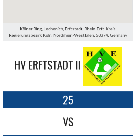
Kölner Ring, Lechenich, Erftstadt, Rhein-Erft-Kreis,
Regierungsbezirk Köln, Nordrhein-Westfalen, 50374, Germany
HV ERFTSTADT II
25
VS