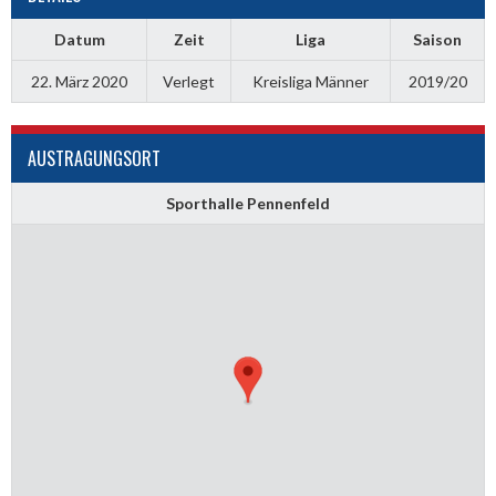
Datum
Zeit
Liga
Saison
22. März 2020
Verlegt
Kreisliga Männer
2019/20
AUSTRAGUNGSORT
Sporthalle Pennenfeld