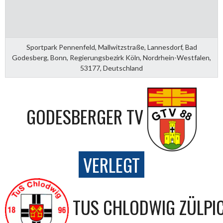
Sportpark Pennenfeld, Mallwitzstraße, Lannesdorf, Bad
Godesberg, Bonn, Regierungsbezirk Köln, Nordrhein-Westfalen,
53177, Deutschland
GODESBERGER TV
VERLEGT
TUS CHLODWIG ZÜLPI