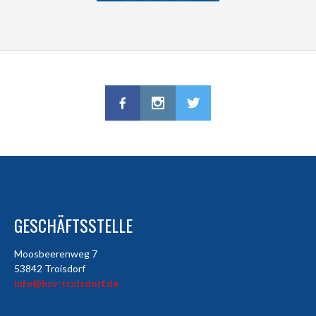
GESCHÄFTSSTELLE
Moosbeerenweg 7
53842 Troisdorf
info@hsv-troisdorf.de