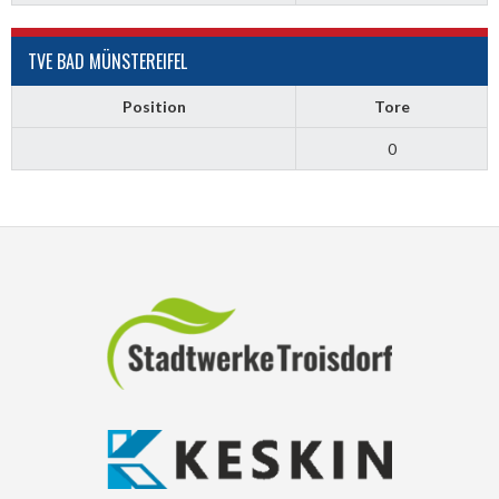
TVE BAD MÜNSTEREIFEL
Position
Tore
0