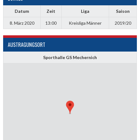
Datum
Zeit
Liga
Saison
8. März 2020
13:00
Kreisliga Männer
2019/20
AUSTRAGUNGSORT
Sporthalle GS Mechernich