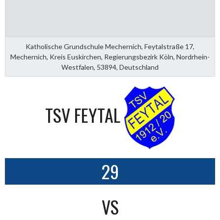
Katholische Grundschule Mechernich, Feytalstraße 17,
Mechernich, Kreis Euskirchen, Regierungsbezirk Köln, Nordrhein-
Westfalen, 53894, Deutschland
TSV FEYTAL
29
VS