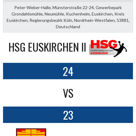
Peter-Weber-Halle, Münsterstraße 22-24, Gewerbepark
Grondahlsmühle, Neumühle, Kuchenheim, Euskirchen, Kreis
Euskirchen, Regierungsbezirk Köln, Nordrhein-Westfalen, 53881,
Deutschland
HSG EUSKIRCHEN II
24
VS
23