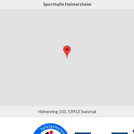
Sporthalle Heimerzheim
Höhenring 101, 53913 Swisttal