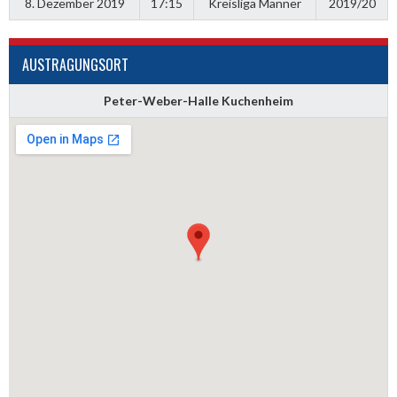
8. Dezember 2019
17:15
Kreisliga Männer
2019/20
AUSTRAGUNGSORT
Peter-Weber-Halle Kuchenheim