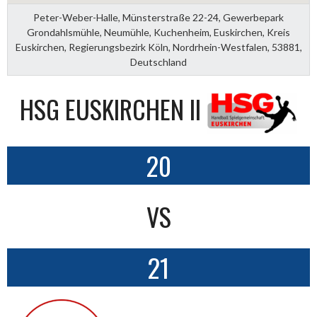
Peter-Weber-Halle, Münsterstraße 22-24, Gewerbepark
Grondahlsmühle, Neumühle, Kuchenheim, Euskirchen, Kreis
Euskirchen, Regierungsbezirk Köln, Nordrhein-Westfalen, 53881,
Deutschland
HSG EUSKIRCHEN II
20
VS
21