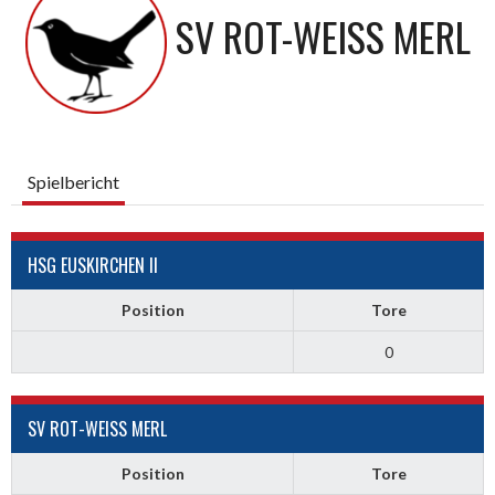
SV ROT-WEISS MERL
Spielbericht
HSG EUSKIRCHEN II
Position
Tore
0
SV ROT-WEISS MERL
Position
Tore