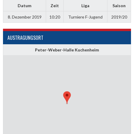
Datum
Zeit
Liga
Saison
8. Dezember 2019
10:20
Turniere F-Jugend
2019/20
AUSTRAGUNGSORT
Peter-Weber-Halle Kuchenheim