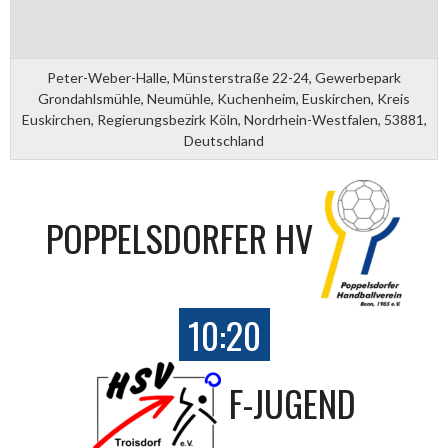
Peter-Weber-Halle, Münsterstraße 22-24, Gewerbepark
Grondahlsmühle, Neumühle, Kuchenheim, Euskirchen, Kreis
Euskirchen, Regierungsbezirk Köln, Nordrhein-Westfalen, 53881,
Deutschland
POPPELSDORFER HV
10:20
F-JUGEND