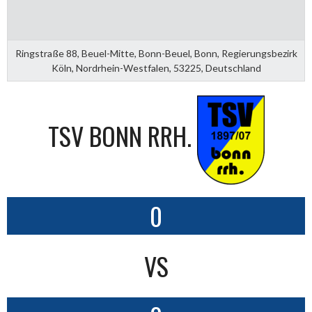
Ringstraße 88, Beuel-Mitte, Bonn-Beuel, Bonn, Regierungsbezirk
Köln, Nordrhein-Westfalen, 53225, Deutschland
TSV BONN RRH.
0
VS