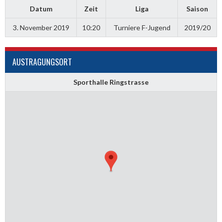
Datum
Zeit
Liga
Saison
3. November 2019
10:20
Turniere F-Jugend
2019/20
AUSTRAGUNGSORT
Sporthalle Ringstrasse