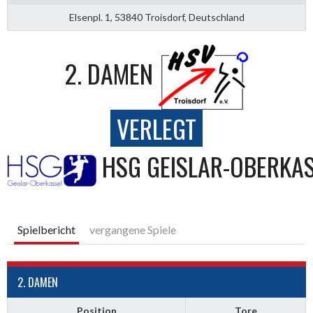
Elsenpl. 1, 53840 Troisdorf, Deutschland
2. DAMEN
VERLEGT
HSG GEISLAR-OBERKA
Spielbericht
vergangene Spiele
2. DAMEN
Position
Tore