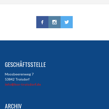
GESCHÄFTSSTELLE
Moosbeerenweg 7
53842 Troisdorf
info@hsv-troisdorf.de
ARCHIV