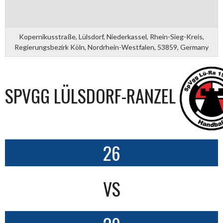
Kopernikusstraße, Lülsdorf, Niederkassel, Rhein-Sieg-Kreis,
Regierungsbezirk Köln, Nordrhein-Westfalen, 53859, Germany
SPVGG LÜLSDORF-RANZEL
26
VS