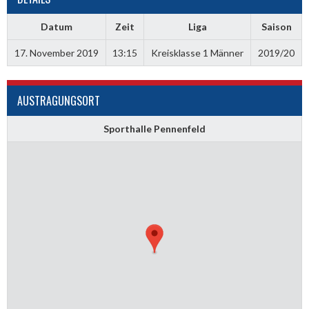
Datum
Zeit
Liga
Saison
17. November 2019
13:15
Kreisklasse 1 Männer
2019/20
AUSTRAGUNGSORT
Sporthalle Pennenfeld