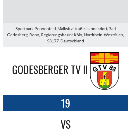
Sportpark Pennenfeld, Mallwitzstraße, Lannesdorf, Bad
Godesberg, Bonn, Regierungsbezirk Köln, Nordrhein-Westfalen,
53177, Deutschland
GODESBERGER TV II
19
VS