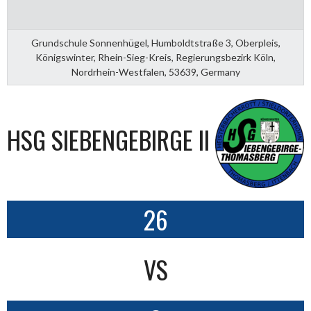
Grundschule Sonnenhügel, Humboldtstraße 3, Oberpleis,
Königswinter, Rhein-Sieg-Kreis, Regierungsbezirk Köln,
Nordrhein-Westfalen, 53639, Germany
HSG SIEBENGEBIRGE II
26
VS