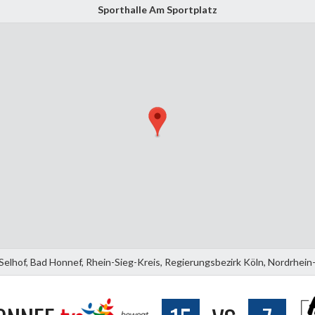
Sporthalle Am Sportplatz
elhof, Bad Honnef, Rhein-Sieg-Kreis, Regierungsbezirk Köln, Nordrhei