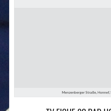
Menzenberger Straße, Honnef, S