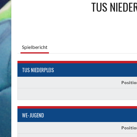
TUS NIEDE
Spielbericht
TUS NIEDERPLEIS
Positio
WE-JUGEND
Positio