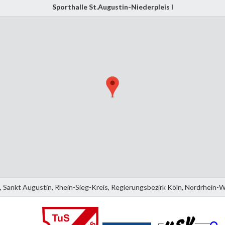
Sporthalle St.Augustin-Niederpleis I
s, Sankt Augustin, Rhein-Sieg-Kreis, Regierungsbezirk Köln, Nordrhein-