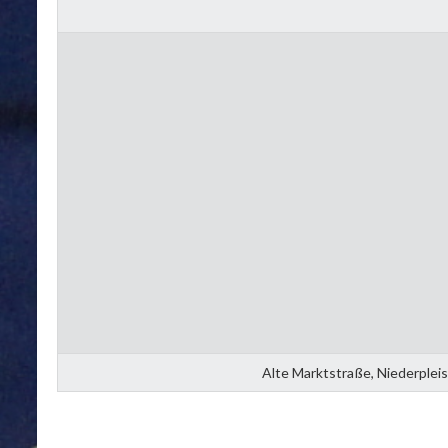
Alte Marktstraße, Niederplei