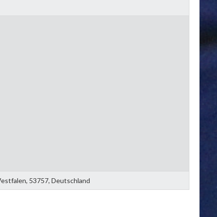
Westfalen, 53757, Deutschland