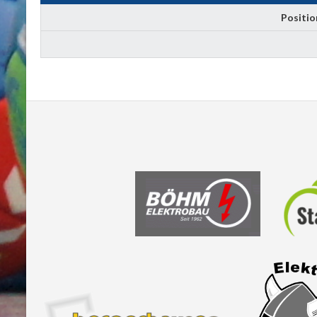
Positio