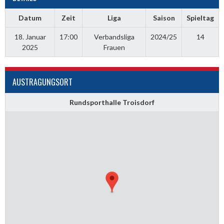
Datum
Zeit
Liga
Saison
Spieltag
18. Januar
17:00
Verbandsliga
2024/25
14
2025
Frauen
AUSTRAGUNGSORT
Rundsporthalle Troisdorf