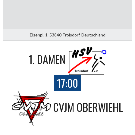
Elsenpl. 1, 53840 Troisdorf, Deutschland
1. DAMEN
17:00
CVJM OBERWIEHL