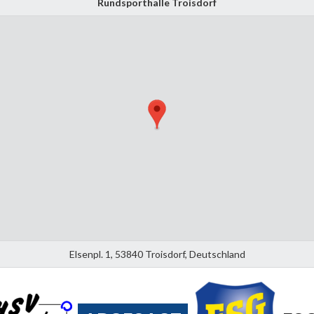
Rundsporthalle Troisdorf
Elsenpl. 1, 53840 Troisdorf, Deutschland