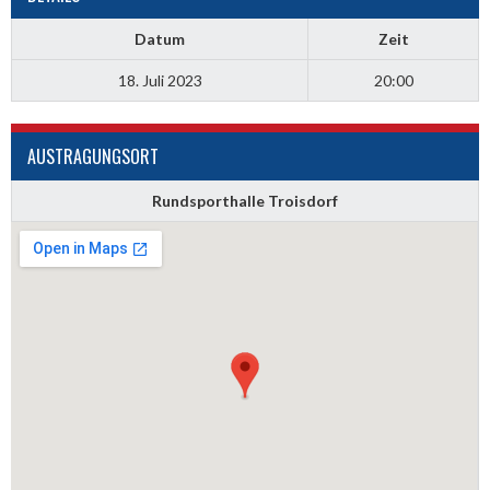
Datum
Zeit
18. Juli 2023
20:00
AUSTRAGUNGSORT
Rundsporthalle Troisdorf