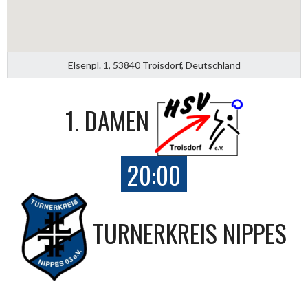
Elsenpl. 1, 53840 Troisdorf, Deutschland
1. DAMEN
20:00
TURNERKREIS NIPPES