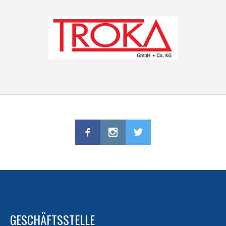
GESCHÄFTSSTELLE