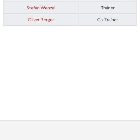
Stefan Wenzel
Trainer
Oliver Berger
Co-Trainer